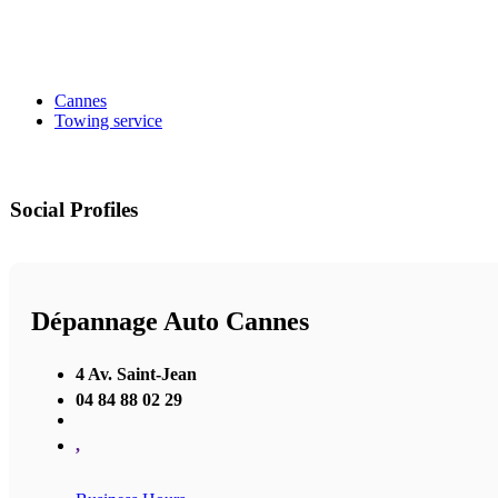
Cannes
Towing service
Social Profiles
Dépannage Auto Cannes
4 Av. Saint-Jean
04 84 88 02 29
,