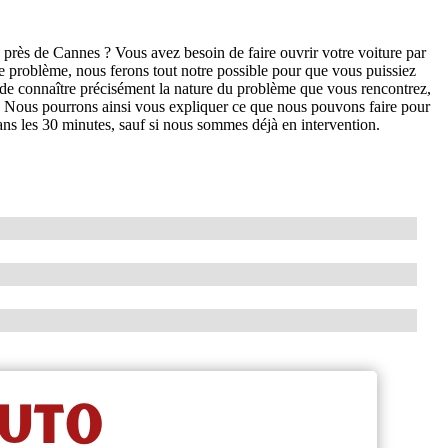
près de Cannes ? Vous avez besoin de faire ouvrir votre voiture par
e problème, nous ferons tout notre possible pour que vous puissiez
 de connaître précisément la nature du problème que vous rencontrez,
es. Nous pourrons ainsi vous expliquer ce que nous pouvons faire pour
ns les 30 minutes, sauf si nous sommes déjà en intervention.